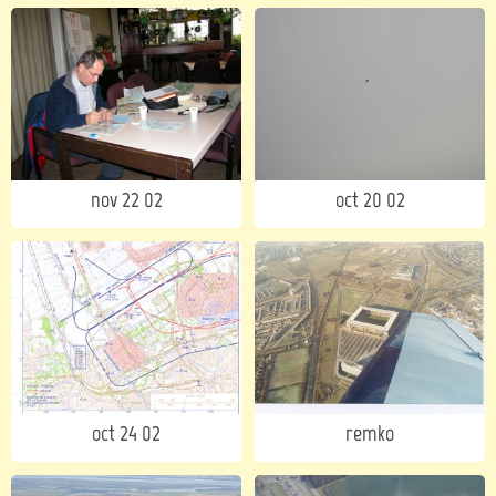
nov 22 02
oct 20 02
oct 24 02
remko