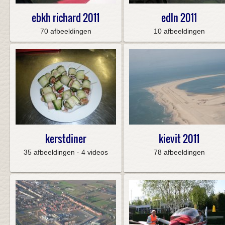
ebkh richard 2011
edln 2011
70 afbeeldingen
10 afbeeldingen
kerstdiner
kievit 2011
35 afbeeldingen · 4 videos
78 afbeeldingen