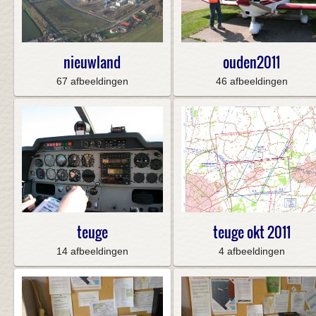
nieuwland
ouden2011
67 afbeeldingen
46 afbeeldingen
teuge
teuge okt 2011
14 afbeeldingen
4 afbeeldingen