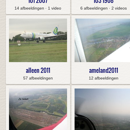
101 2007
103 1908
14 afbeeldingen · 1 video
6 afbeeldingen · 2 videos
alleen 2011
ameland2011
57 afbeeldingen
12 afbeeldingen