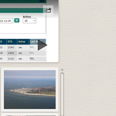
diapresentatie