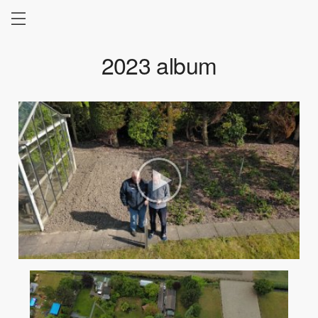
2023 album