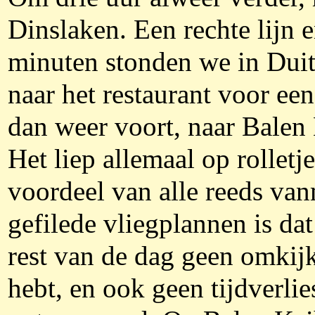
Dinslaken. Een rechte lijn 
minuten stonden we in Duit
naar het restaurant voor ee
dan weer voort, naar Balen
Het liep allemaal op rolletj
voordeel van alle reeds va
gefilede vliegplannen is dat
rest van de dag geen omkij
hebt, en ook geen tijdverlie