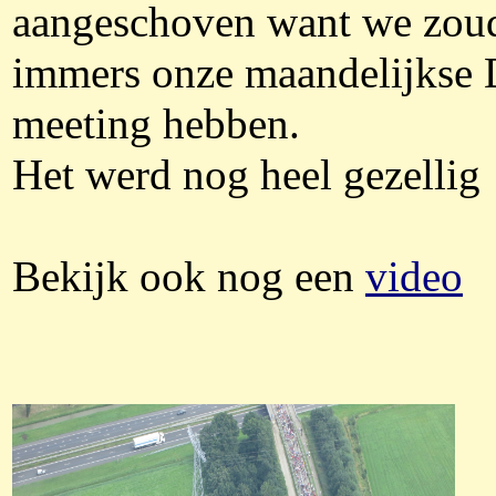
aangeschoven want we zou
immers onze maandelijkse
meeting hebben.
Het werd nog heel gezellig 
Bekijk ook nog een
video