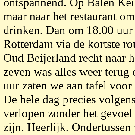
ontspannend. Op Balen Kei
maar naar het restaurant om
drinken. Dan om 18.00 uur 
Rotterdam via de kortste ro
Oud Beijerland recht naar h
zeven was alles weer terug
uur zaten we aan tafel voor 
De hele dag precies volgen
verlopen zonder het gevoel
zijn. Heerlijk. Ondertusse