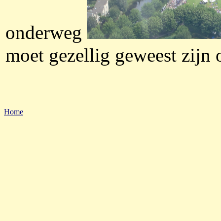
onderweg
moet gezellig geweest zijn
Home