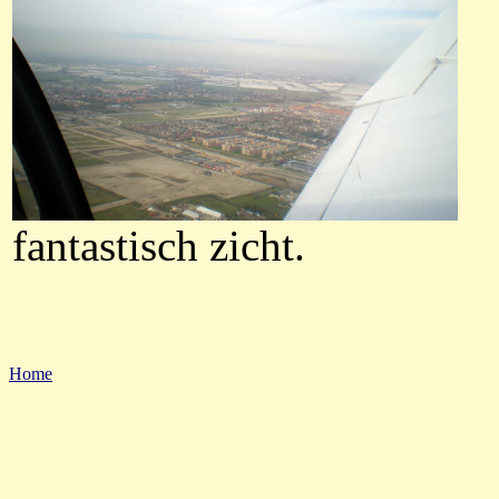
fantastisch zicht.
Home