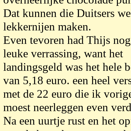
Dat kunnen die Duitsers we
lekkernijen maken.
Even tevoren had Thijs nog
leuke verrassing, want het
landingsgeld was het hele 
van 5,18 euro. een heel ver
met de 22 euro die ik vori
moest neerleggen even verd
Na een uurtje rust en het op