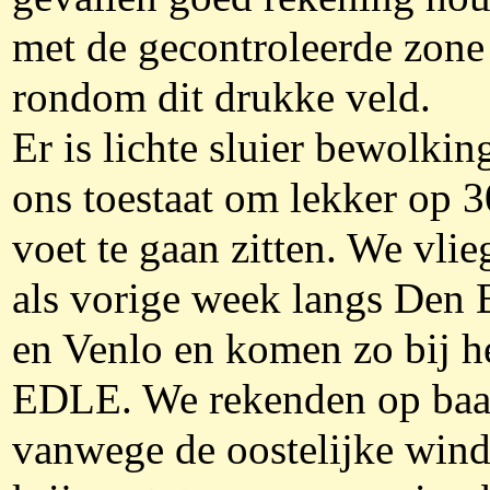
met de gecontroleerde zone
rondom dit drukke veld.
Er is lichte sluier bewolking
ons toestaat om lekker op 
voet te gaan zitten. We vlie
als vorige week langs Den
en Venlo en komen zo bij h
EDLE. We rekenden op baa
vanwege de oostelijke wind