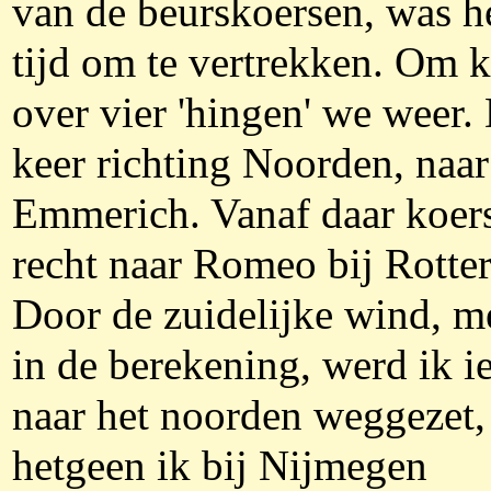
van de beurskoersen, was h
tijd om te vertrekken. Om 
over vier 'hingen' we weer.
keer richting Noorden, naar
Emmerich. Vanaf daar koer
recht naar Romeo bij Rotte
Door de zuidelijke wind, m
in de berekening, werd ik ie
naar het noorden weggezet,
hetgeen ik bij Nijmegen