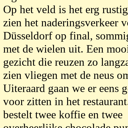
Op het veld is het erg rusti
zien het naderingsverkeer 
Düsseldorf op final, sommi
met de wielen uit. Een moo
gezicht die reuzen zo langz
zien vliegen met de neus 
Uiteraard gaan we er eens 
voor zitten in het restaurant
bestelt twee koffie en twee
overheerlijke chocolade pu