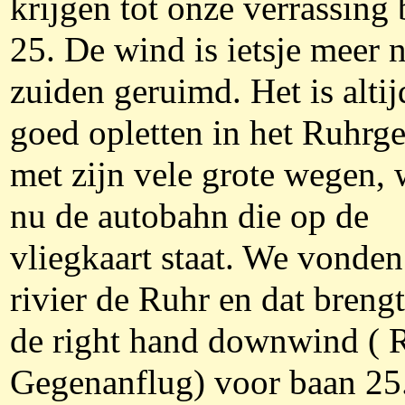
krijgen tot onze verrassing
25. De wind is ietsje meer n
zuiden geruimd. Het is alti
goed opletten in het Ruhrge
met zijn vele grote wegen, 
nu de autobahn die op de
vliegkaart staat. We vonden
rivier de Ruhr en dat brengt
de right hand downwind ( 
Gegenanflug) voor baan 25