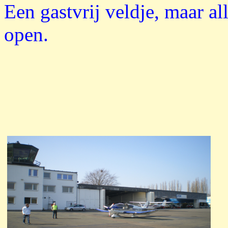
Een gastvrij veldje, maar all
open.