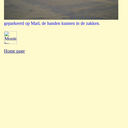
geparkeerd op Marl, de handen kunnen in de zakken.
Home page