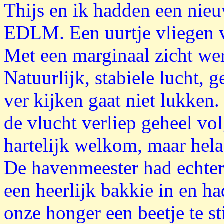
Thijs en ik hadden een nieu
EDLM. Een uurtje vliegen 
Met een marginaal zicht wer
Natuurlijk, stabiele lucht, g
ver kijken gaat niet lukken.
de vlucht verliep geheel v
hartelijk welkom, maar helaa
De havenmeester had echter 
een heerlijk bakkie in en 
onze honger een beetje te sti