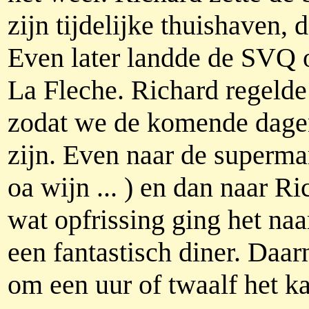
zijn tijdelijke thuishaven,
Even later landde de SVQ 
La Fleche. Richard regelde
zodat we de komende dage
zijn. Even naar de superm
oa wijn ... ) en dan naar Ri
wat opfrissing ging het naa
een fantastisch diner. Daa
om een uur of twaalf het ka