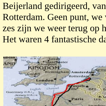
Beijerland gedirigeerd, va
Rotterdam. Geen punt, we 
zes zijn we weer terug op h
Het waren 4 fantastische d