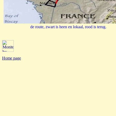
de route, zwart is heen en lokaal, rood is terug.
Home page