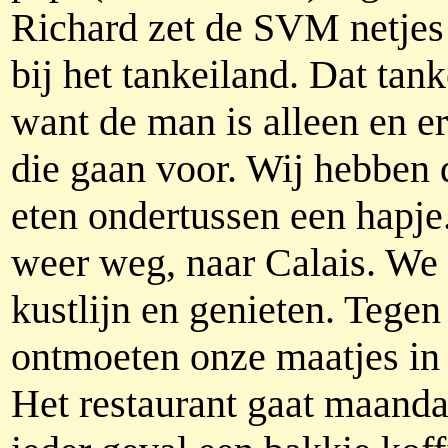
Richard zet de SVM netjes
bij het tankeiland. Dat tan
want de man is alleen en er
die gaan voor. Wij hebben d
eten ondertussen een hapj
weer weg, naar Calais. We 
kustlijn en genieten. Tege
ontmoeten onze maatjes in 
Het restaurant gaat maand