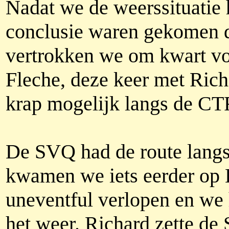
Nadat we de weerssituatie
conclusie waren gekomen 
vertrokken we om kwart vo
Fleche, deze keer met Rich
krap mogelijk langs de CT
De SVQ had de route lang
kwamen we iets eerder op 
uneventful verlopen en we
het weer. Richard zette de