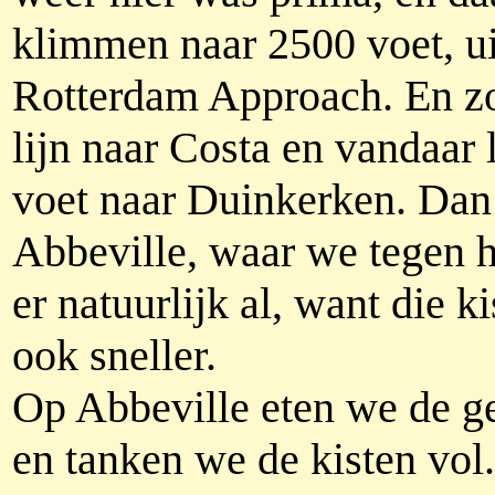
klimmen naar 2500 voet, u
Rotterdam Approach. En zo
lijn naar Costa en vandaar
voet naar Duinkerken. Dan 
Abbeville, waar we tegen
er natuurlijk al, want die 
ook sneller.
Op Abbeville eten we de ge
en tanken we de kisten vol.