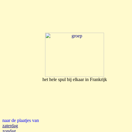
het hele spul bij elkaar in Frankrijk
naar de plaatjes van
zaterdag
zondag