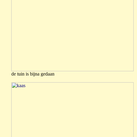
de tuin is bijna gedaan