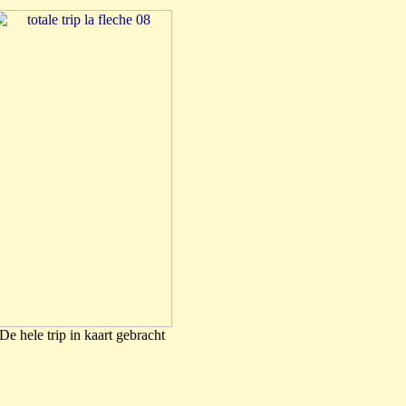
De hele trip in kaart gebracht