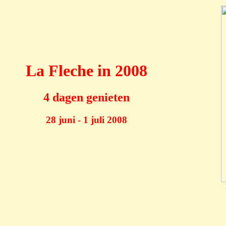
La Fleche in 2008
4 dagen genieten
28 juni - 1 juli 2008