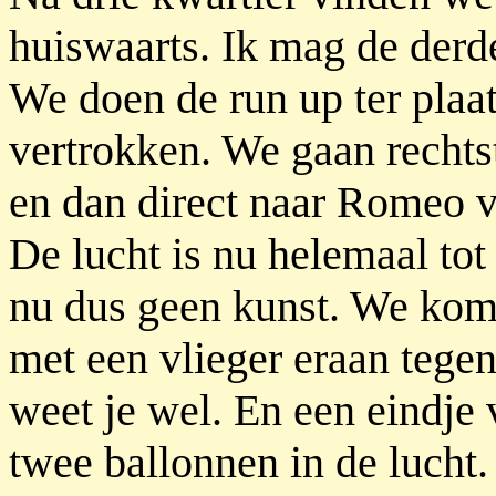
huiswaarts. Ik mag de derde
We doen de run up ter plaat
vertrokken. We gaan rechts
en dan direct naar Romeo vo
De lucht is nu helemaal tot
nu dus geen kunst. We kom
met een vlieger eraan tege
weet je wel. En een eindje
twee ballonnen in de lucht.