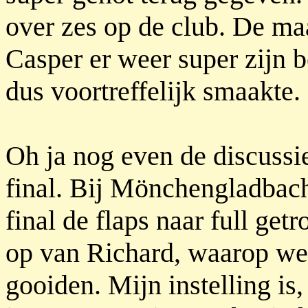
over zes op de club. De maal
Casper er weer super zijn b
dus voortreffelijk smaakte.
Oh ja nog even de discussie
final. Bij Mönchengladbach 
final de flaps naar full ge
op van Richard, waarop we
gooiden. Mijn instelling is,