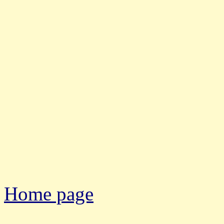
Home page