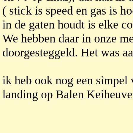
( stick is speed en gas is 
in de gaten houdt is elke co
We hebben daar in onze me
doorgesteggeld. Het was a
ik heb ook nog een simpel 
landing op Balen Keiheuve