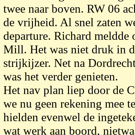
twee naar boven. RW 06 ach
de vrijheid. Al snel zaten
departure. Richard meldde 
Mill. Het was niet druk in d
strijkijzer. Net na Dordre
was het verder genieten.
Het nav plan liep door de
we nu geen rekening mee te
hielden evenwel de ingetek
wat werk aan boord, nietwaa