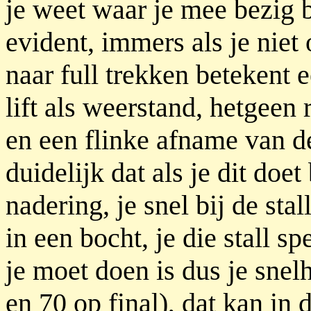
je weet waar je mee bezig be
evident, immers als je niet 
naar full trekken betekent
lift als weerstand, hetgeen 
en een flinke afname van d
duidelijk dat als je dit doet
nadering, je snel bij de stal
in een bocht, je die stall s
je moet doen is dus je snel
en 70 op final), dat kan in 