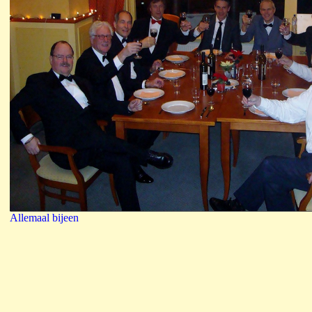
Allemaal bijeen