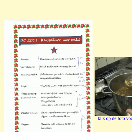
klik op de foto vo