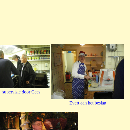
supervisie door Cees
Evert aan het beslag