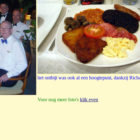
het ontbijt was ook al een hoogtepunt, dankzij Rich
Voor nog meer foto's
klik even