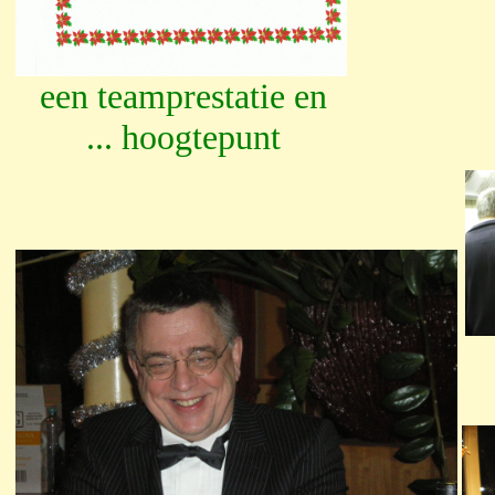
een teamprestatie en
... hoogtepunt