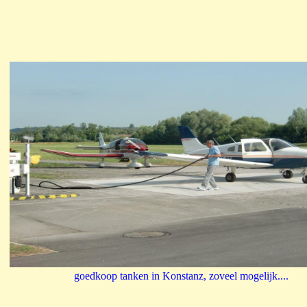
goedkoop tanken in Konstanz, zoveel mogelijk....