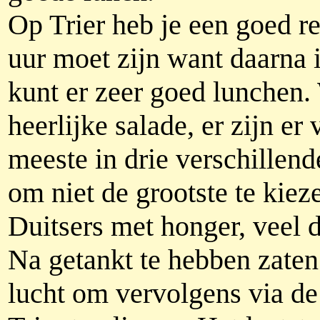
Op Trier heb je een goed re
uur moet zijn want daarna i
kunt er zeer goed lunchen.
heerlijke salade, er zijn er
meeste in drie verschillend
om niet de grootste te kiez
Duitsers met honger, veel d
Na getankt te hebben zaten
lucht om vervolgens via de