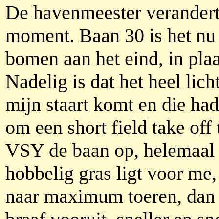
De havenmeester verandert 
moment. Baan 30 is het nu
bomen aan het eind, in plaa
Nadelig is dat het heel lich
mijn staart komt en die had
om een short field take off 
VSY de baan op, helemaal o
hobbelig gras ligt voor me
naar maximum toeren, dan 