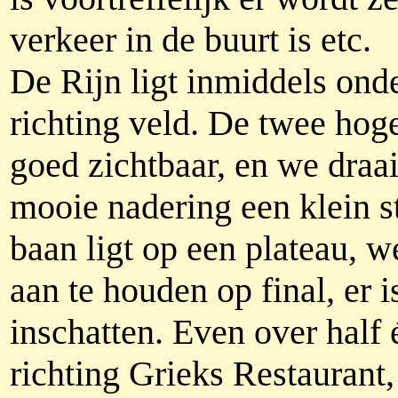
verkeer in de buurt is etc.
De Rijn ligt inmiddels ond
richting veld. De twee hog
goed zichtbaar, en we draa
mooie nadering een klein st
baan ligt op een plateau, w
aan te houden op final, er i
inschatten. Even over half
richting Grieks Restaurant,