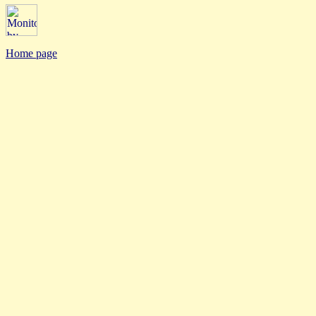
Home page