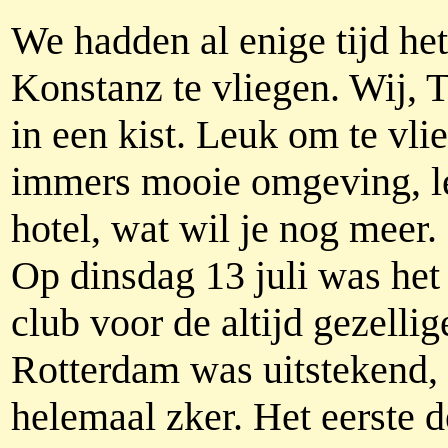
We hadden al enige tijd het
Konstanz te vliegen. Wij, T
in een kist. Leuk om te vli
immers mooie omgeving, le
hotel, wat wil je nog meer.
Op dinsdag 13 juli was het
club voor de altijd gezelli
Rotterdam was uitstekend,
helemaal zker. Het eerste d