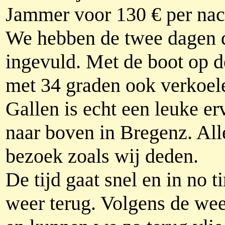
Jammer voor 130 € per nac
We hebben de twee dagen d
ingevuld. Met de boot op 
met 34 graden ook verkoele
Gallen is echt een leuke e
naar boven in Bregenz. All
bezoek zoals wij deden.
De tijd gaat snel en in no 
weer terug. Volgens de weer