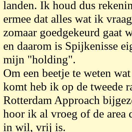
landen. Ik houd dus rekeni
ermee dat alles wat ik vraag
zomaar goedgekeurd gaat w
en daarom is Spijkenisse ei
mijn "holding".
Om een beetje te weten wat
komt heb ik op de tweede r
Rotterdam Approach bijgeze
hoor ik al vroeg of de area 
in wil, vrij is.