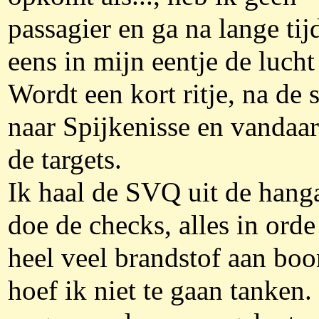
passagier en ga na lange tij
eens in mijn eentje de lucht 
Wordt een kort ritje, na de s
naar Spijkenisse en vandaar
de targets.
Ik haal de SVQ uit de hang
doe de checks, alles in ord
heel veel brandstof aan boo
hoef ik niet te gaan tanken