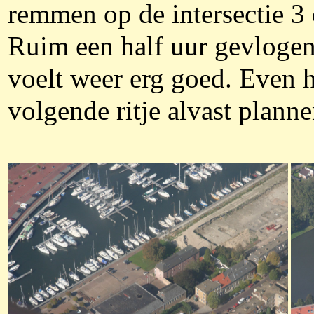
remmen op de intersectie 3 
Ruim een half uur gevlogen
voelt weer erg goed. Even h
volgende ritje alvast planne