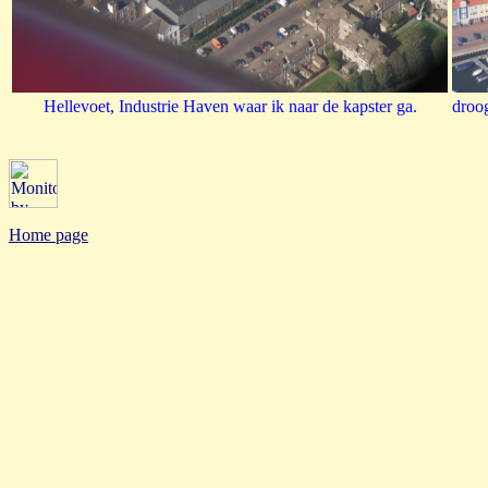
Hellevoet, Industrie Haven waar ik naar de kapster ga.
droog
Home page