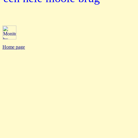
Home page