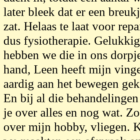
later bleek dat er een breukj
zat. Helaas te laat voor repa
dus fysiotherapie. Gelukkig
hebben we die in ons dorpje
hand, Leen heeft mijn ving
aardig aan het bewegen gek
En bij al die behandelingen
je over alles en nog wat. Z
over mijn hobby, vliegen. 