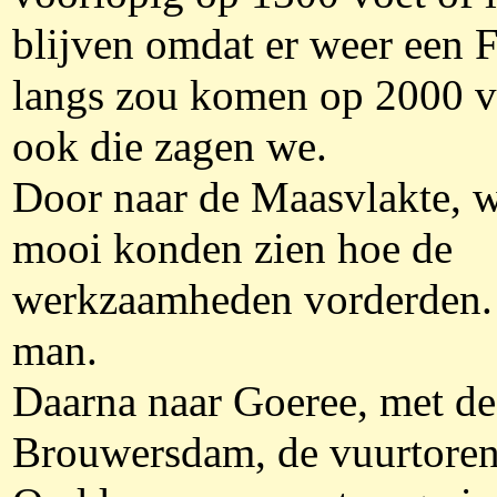
blijven omdat er weer een 
langs zou komen op 2000 v
ook die zagen we.
Door naar de Maasvlakte, 
mooi konden zien hoe de
werkzaamheden vorderden
man.
Daarna naar Goeree, met de
Brouwersdam, de vuurtore