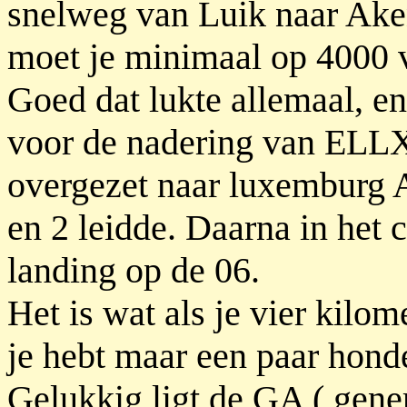
snelweg van Luik naar Ake
moet je minimaal op 4000 v
Goed dat lukte allemaal, 
voor de nadering van ELL
overgezet naar luxemburg 
en 2 leidde. Daarna in het 
landing op de 06.
Het is wat als je vier kilom
je hebt maar een paar hond
Gelukkig ligt de GA ( gener