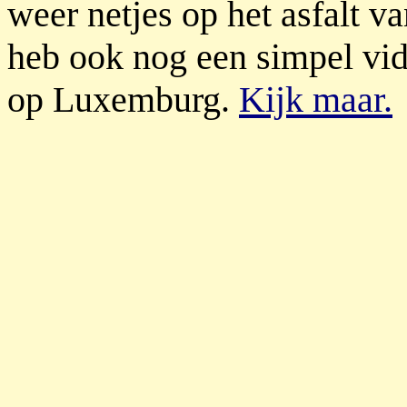
weer netjes op het asfalt v
heb ook nog een simpel vi
op Luxemburg.
Kijk maar.