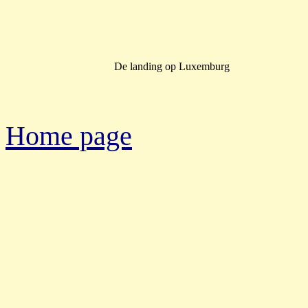
De landing op Luxemburg
Home page