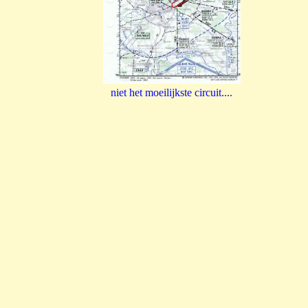
niet het moeilijkste circuit....