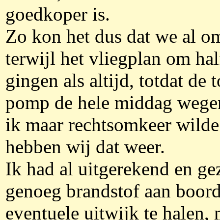
goedkoper is.
Zo kon het dus dat we al o
terwijl het vliegplan om hal
gingen als altijd, totdat de 
pomp de hele middag wegen
ik maar rechtsomkeer wilde
hebben wij dat weer.
Ik had al uitgerekend en ge
genoeg brandstof aan boor
eventuele uitwijk te halen, 