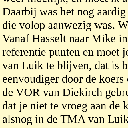
Daarbij was het nog aardig
die volop aanwezig was. Wa
Vanaf Hasselt naar Mike in
referentie punten en moet 
van Luik te blijven, dat is 
eenvoudiger door de koers 
de VOR van Diekirch gebru
dat je niet te vroeg aan de 
alsnog in de TMA van Luik,