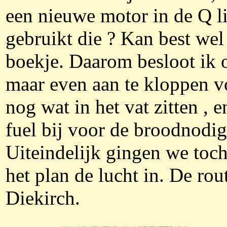
een nieuwe motor in de Q li
gebruikt die ? Kan best wel
boekje. Daarom besloot ik
maar even aan te kloppen vo
nog wat in het vat zitten , 
fuel bij voor de broodnodig
Uiteindelijk gingen we toch
het plan de lucht in. De rou
Diekirch.