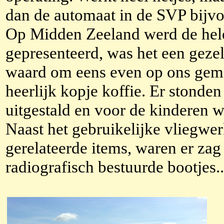
dan de automaat in de SVP bijvo
Op Midden Zeeland werd de he
gepresenteerd, was het een gezel
waard om eens even op ons gema
heerlijk kopje koffie. Er stonden 
uitgestald en voor de kinderen w
Naast het gebruikelijke vliegwerk
gerelateerde items, waren er zag
radiografisch bestuurde bootjes.