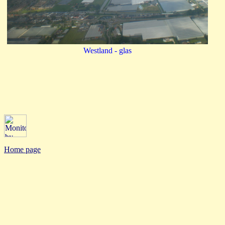
Westland - glas
Home page