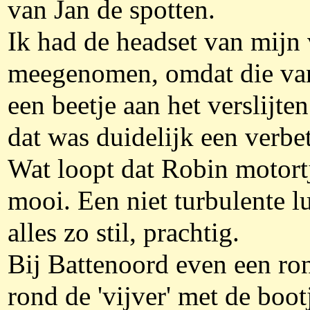
van Jan de spotten.
Ik had de headset van mijn
meegenomen, omdat die va
een beetje aan het verslijten
dat was duidelijk een verbe
Wat loopt dat Robin motort
mooi. Een niet turbulente l
alles zo stil, prachtig.
Bij Battenoord even een ro
rond de 'vijver' met de boot