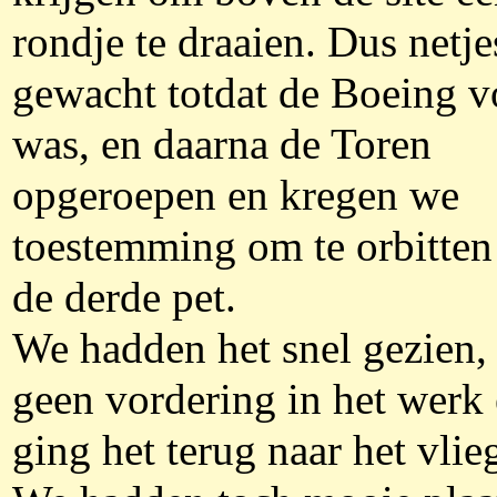
rondje te draaien. Dus netje
gewacht totdat de Boeing v
was, en daarna de Toren
opgeroepen en kregen we
toestemming om te orbitten
de derde pet.
We hadden het snel gezien,
geen vordering in het werk
ging het terug naar het vlie