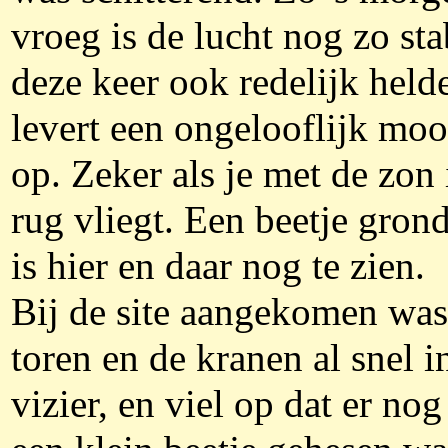
vroeg is de lucht nog zo sta
deze keer ook redelijk helde
levert een ongelooflijk moo
op. Zeker als je met de zon 
rug vliegt. Een beetje gron
is hier en daar nog te zien.
Bij de site aangekomen was
toren en de kranen al snel i
vizier, en viel op dat er no