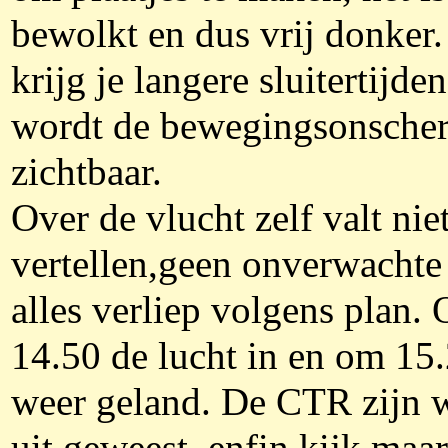
bewolkt en dus vrij donker
krijg je langere sluitertijde
wordt de bewegingsonscher
zichtbaar.
Over de vlucht zelf valt niet
vertellen,geen onverwachte
alles verliep volgens plan.
14.50 de lucht in en om 15
weer geland. De CTR zijn w