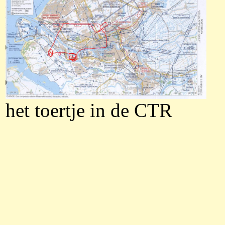
het toertje in de CTR