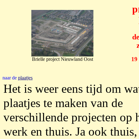
p
de
19
Brielle project Nieuwland Oost
naar de
plaatjes
Het is weer eens tijd om wa
plaatjes te maken van de
verschillende projecten op 
werk en thuis. Ja ook thuis,