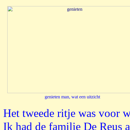
genieten man, wat een uitzicht
Het tweede ritje was voor
Ik had de familie De Reus a