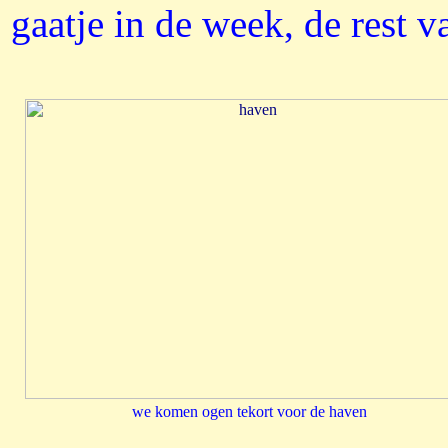
gaatje in de week, de rest va
we komen ogen tekort voor de haven