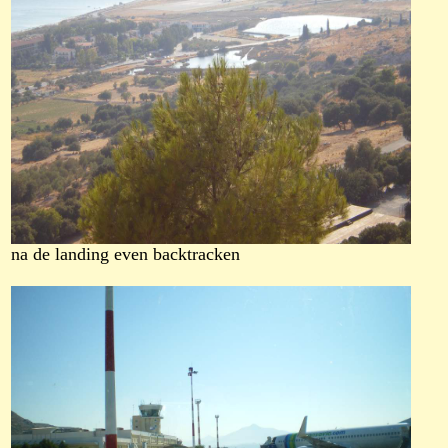
na de landing even backtracken