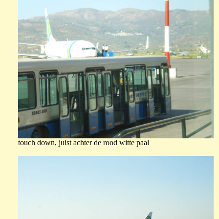
touch down, juist achter de rood witte paal