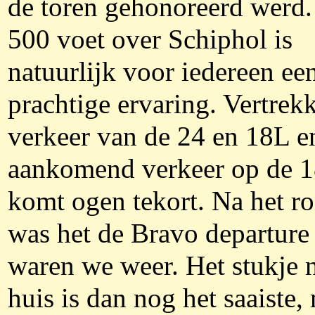
de toren gehonoreerd werd
500 voet over Schiphol is
natuurlijk voor iedereen ee
prachtige ervaring. Vertrek
verkeer van de 24 en 18L e
aankomend verkeer op de 1
komt ogen tekort. Na het r
was het de Bravo departure
waren we weer. Het stukje 
huis is dan nog het saaiste,