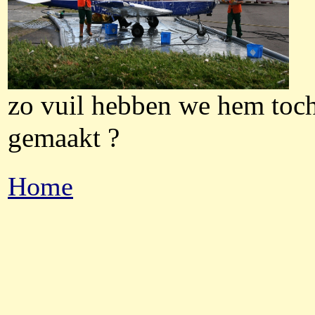
zo vuil hebben we hem toch
gemaakt ?
Home