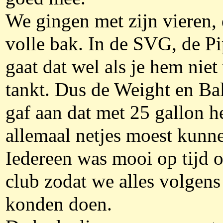
We gingen met zijn vieren,
volle bak. In de SVG, de Pi
gaat dat wel als je hem niet
tankt. Dus de Weight en Ba
gaf aan dat met 25 gallon h
allemaal netjes moest kunn
Iedereen was mooi op tijd 
club zodat we alles volgens
konden doen.