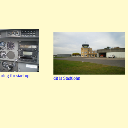
aring for start up
dit is Stadtlohn