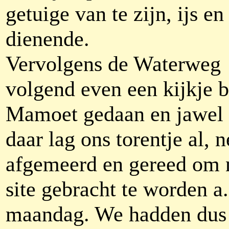
getuige van te zijn, ijs e
dienende.
Vervolgens de Waterweg
volgend even een kijkje b
Mamoet gedaan en jawel
daar lag ons torentje al, n
afgemeerd en gereed om 
site gebracht te worden a.
maandag. We hadden dus