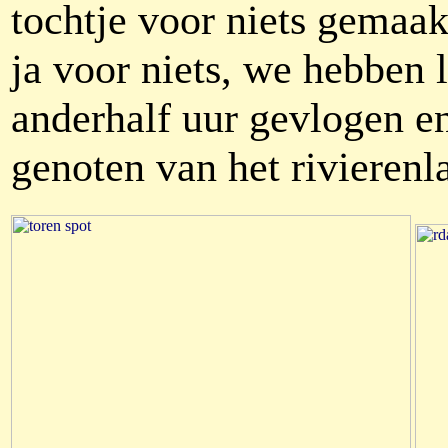
tochtje voor niets gemaa
ja voor niets, we hebben 
anderhalf uur gevlogen e
genoten van het rivierenl