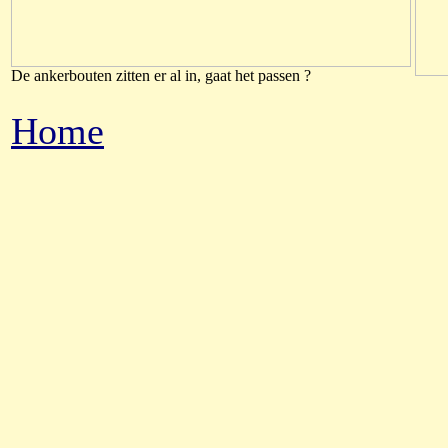
De ankerbouten zitten er al in, gaat het passen ?
Home