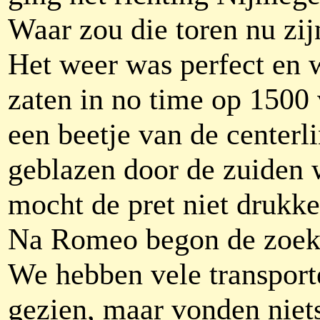
Waar zou die toren nu zij
Het weer was perfect en 
zaten in no time op 1500 
een beetje van de centerl
geblazen door de zuiden 
mocht de pret niet drukke
Na Romeo begon de zoek
We hebben vele transport
gezien, maar vonden niets