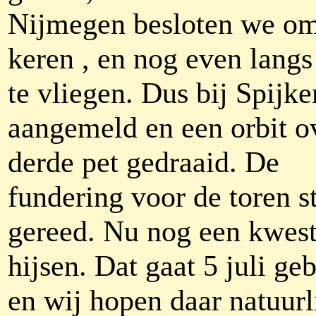
Nijmegen besloten we om
keren , en nog even langs 
te vliegen. Dus bij Spijke
aangemeld en een orbit o
derde pet gedraaid. De
fundering voor de toren s
gereed. Nu nog een kwest
hijsen. Dat gaat 5 juli ge
en wij hopen daar natuurl