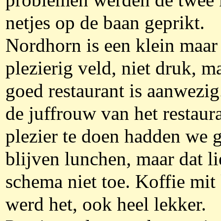
problemen werden de twee 
netjes op de baan geprikt.
Nordhorn is een klein maar
plezierig veld, niet druk, m
goed restaurant is aanwezi
de juffrouw van het restaur
plezier te doen hadden we 
blijven lunchen, maar dat li
schema niet toe. Koffie mit
werd het, ook heel lekker.