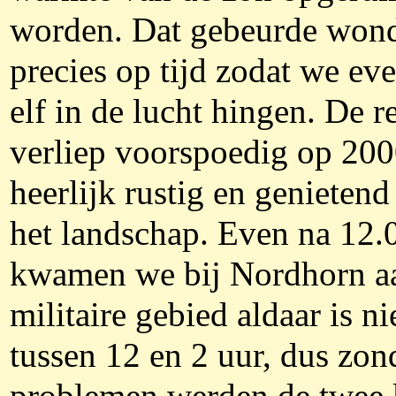
worden. Dat gebeurde won
precies op tijd zodat we ev
elf in de lucht hingen. De re
verliep voorspoedig op 200
heerlijk rustig en genietend
het landschap. Even na 12.
kwamen we bij Nordhorn aa
militaire gebied aldaar is nie
tussen 12 en 2 uur, dus zon