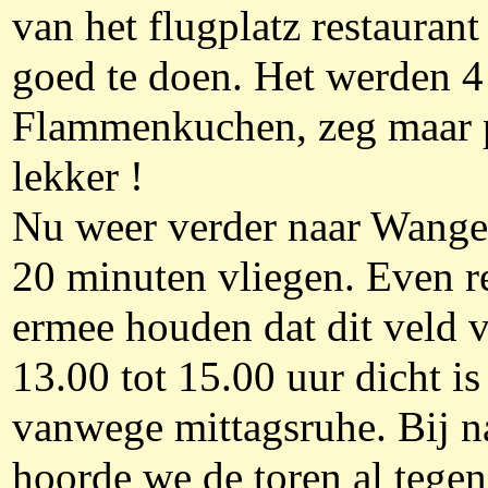
van het flugplatz restaurant
goed te doen. Het werden 4
Flammenkuchen, zeg maar p
lekker !
Nu weer verder naar Wange
20 minuten vliegen. Even r
ermee houden dat dit veld 
13.00 tot 15.00 uur dicht is
vanwege mittagsruhe. Bij n
hoorde we de toren al tegen