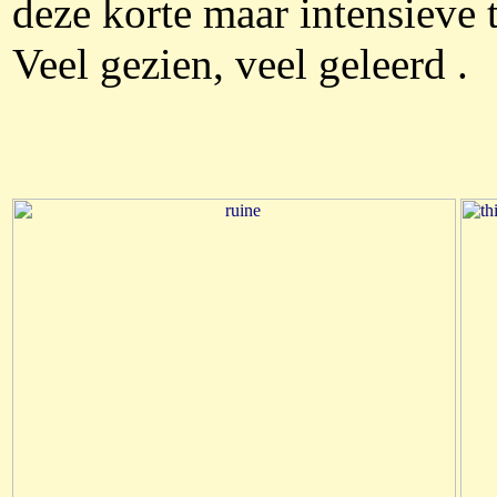
deze korte maar intensieve t
Veel gezien, veel geleerd .