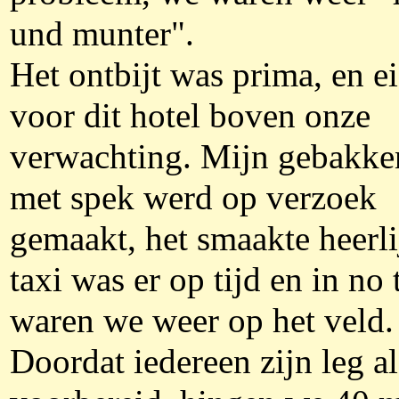
und munter".
Het ontbijt was prima, en ei
voor dit hotel boven onze
verwachting. Mijn gebakke
met spek werd op verzoek
gemaakt, het smaakte heerli
taxi was er op tijd en in no
waren we weer op het veld.
Doordat iedereen zijn leg a