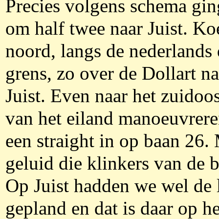
Precies volgens schema gin
om half twee naar Juist. Ko
noord, langs de nederlands 
grens, zo over de Dollart na
Juist. Even naar het zuidoo
van het eiland manoeuvrer
een straight in op baan 26.
geluid die klinkers van de 
Op Juist hadden we wel de 
gepland en dat is daar op he