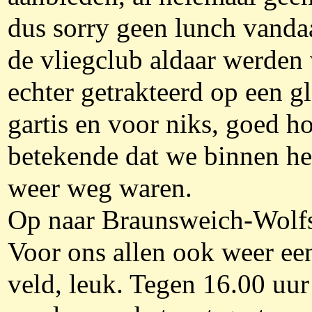
dus sorry geen lunch vanda
de vliegclub aldaar werden
echter getrakteerd op een gl
gartis en voor niks, goed h
betekende dat we binnen he
weer weg waren.
Op naar Braunsweich-Wolf
Voor ons allen ook weer ee
veld, leuk. Tegen 16.00 uu