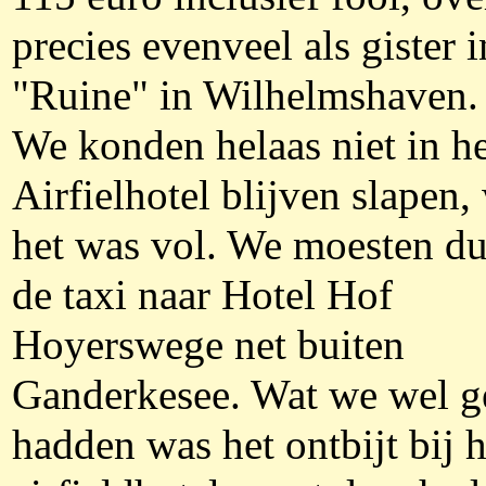
precies evenveel als gister i
"Ruine" in Wilhelmshaven.
We konden helaas niet in he
Airfielhotel blijven slapen,
het was vol. We moesten d
de taxi naar Hotel Hof
Hoyerswege net buiten
Ganderkesee. Wat we wel g
hadden was het ontbijt bij h