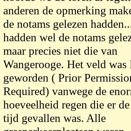
anderen de opmerking make
de notams gelezen hadden...
hadden wel de notams gele
maar precies niet die van
Wangerooge. Het veld was
geworden ( Prior Permissio
Required) vanwege de eno
hoeveelheid regen die er de 
tijd gevallen was. Alle