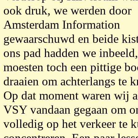
ook druk, we werden door
Amsterdam Information
gewaarschuwd en beide kis
ons pad hadden we inbeeld
moesten toch een pittige bo
draaien om achterlangs te k
Op dat moment waren wij al
VSY vandaan gegaan om o
volledig op het verkeer te 