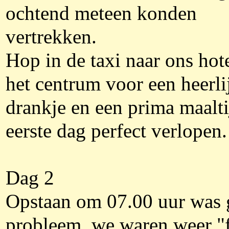
ochtend meteen konden
vertrekken.
Hop in de taxi naar ons hote
het centrum voor een heerli
drankje en een prima maalti
eerste dag perfect verlopen.
Dag 2
Opstaan om 07.00 uur was 
probleem, we waren weer "f