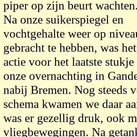
piper op zijn beurt wachten
Na onze suikerspiegel en
vochtgehalte weer op nivea
gebracht te hebben, was he
actie voor het laatste stukje
onze overnachting in Gand
nabij Bremen. Nog steeds 
schema kwamen we daar aan
was er gezellig druk, ook m
vliegbewegingen. Na getank