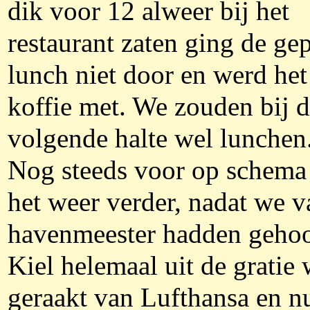
dik voor 12 alweer bij het
restaurant zaten ging de ge
lunch niet door en werd he
koffie met. We zouden bij 
volgende halte wel lunchen
Nog steeds voor op schema
het weer verder, nadat we v
havenmeester hadden gehoo
Kiel helemaal uit de gratie
geraakt van Lufthansa en n