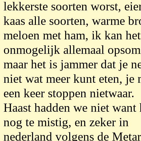
lekkerste soorten worst, eie
kaas alle soorten, warme br
meloen met ham, ik kan het
onmogelijk allemaal opso
maar het is jammer dat je n
niet wat meer kunt eten, je
een keer stoppen nietwaar.
Haast hadden we niet want 
nog te mistig, en zeker in
nederland volgens de Metar