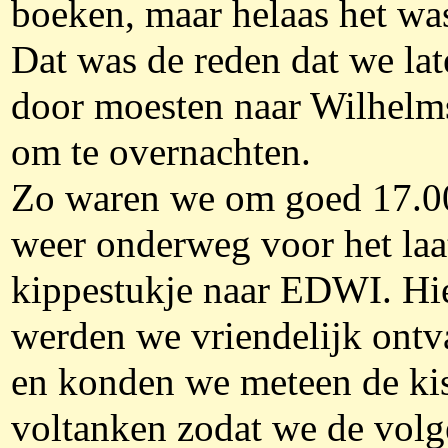
boeken, maar helaas het was
Dat was de reden dat we lat
door moesten naar Wilhel
om te overnachten.
Zo waren we om goed 17.0
weer onderweg voor het laa
kippestukje naar EDWI. Hi
werden we vriendelijk ont
en konden we meteen de ki
voltanken zodat we de vol