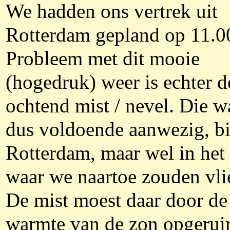
We hadden ons vertrek uit
Rotterdam gepland op 11.00
Probleem met dit mooie
(hogedruk) weer is echter d
ochtend mist / nevel. Die w
dus voldoende aanwezig, bi
Rotterdam, maar wel in het
waar we naartoe zouden vli
De mist moest daar door de
warmte van de zon opgeru