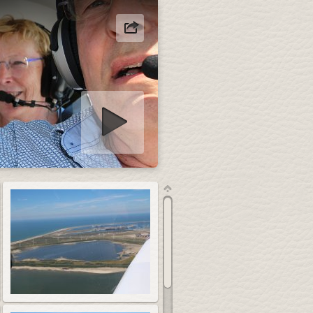
diapresentatie