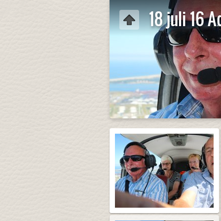
18 juli 16 