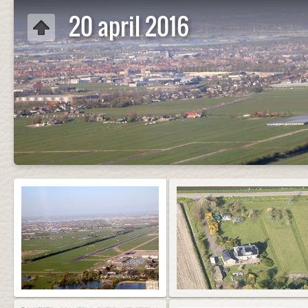
20 april 2016